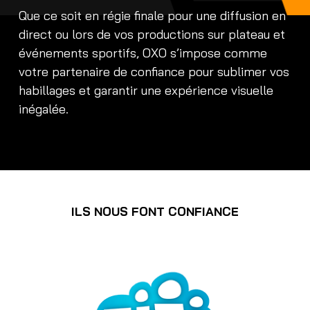
Que ce soit en régie finale pour une diffusion en
direct ou lors de vos productions sur plateau et
événements sportifs, OXO s’impose comme
votre partenaire de confiance pour sublimer vos
habillages et garantir une expérience visuelle
inégalée.
ILS NOUS FONT CONFIANCE