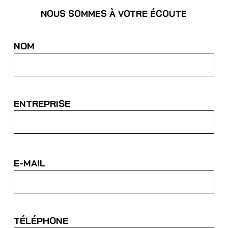
NOUS SOMMES À VOTRE ÉCOUTE
NOM
ENTREPRISE
E-MAIL
TÉLÉPHONE