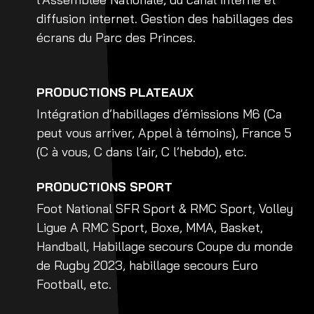
diffusion internet. Gestion des habillages des
écrans du Parc des Princes.
PRODUCTIONS PLATEAUX
Intégration d’habillages d’émissions M6 (Ca
peut vous arriver, Appel à témoins), France 5
(C à vous, C dans l’air, C l’hebdo), etc.
PRODUCTIONS SPORT
Foot National SFR Sport & RMC Sport, Volley
Ligue A RMC Sport, Boxe, MMA, Basket,
Handball, Habillage secours Coupe du monde
de Rugby 2023, habillage secours Euro
Football, etc.