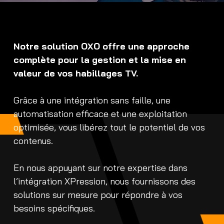
Notre solution OXO offre une approche
complète pour la gestion et la mise en
valeur de vos habillages TV.
Grâce à une intégration sans faille, une
automatisation efficace et une exploitation
optimisée, vous libérez tout le potentiel de vos
contenus.
En nous appuyant sur notre expertise dans
l’intégration XPression, nous fournissons des
solutions sur mesure pour répondre à vos
besoins spécifiques.