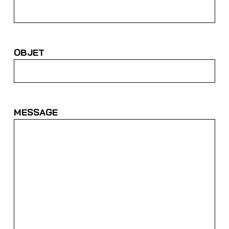
OBJET
MESSAGE